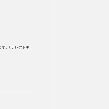
ます。Eテレのドキ