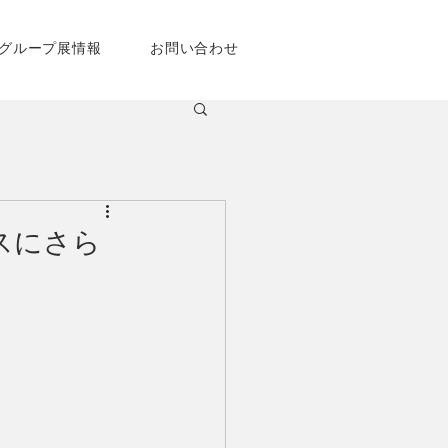
グループ展情報
お問い合わせ
スにさら