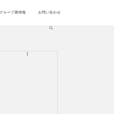
グループ展情報
お問い合わせ