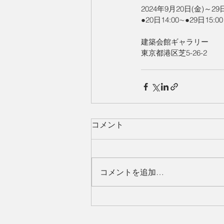
2024年9月20日(金)～29日(
●20日14:00∼●29日15:0
建築会館ギャラリー 
東京都港区芝5-26-2
コメント
コメントを追加…