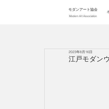
モダンアート協会
Modern Art Association
2023年8月16日
江戸モダン