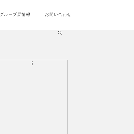
グループ展情報
お問い合わせ