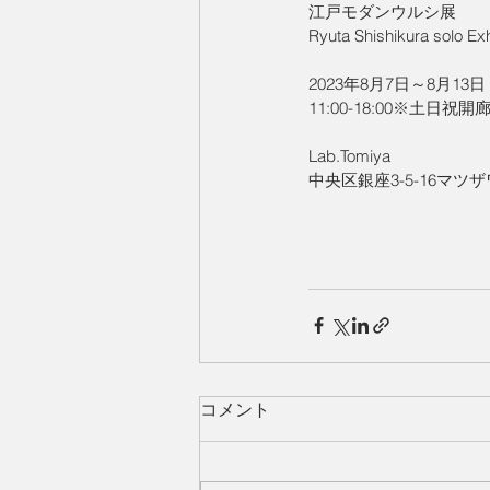
江戸モダンウルシ展
Ryuta Shishikura solo Exh
2023年8月7日～8月13日
11:00-18:00※土日祝開
Lab.Tomiya
中央区銀座3-5-16マツザ
コメント